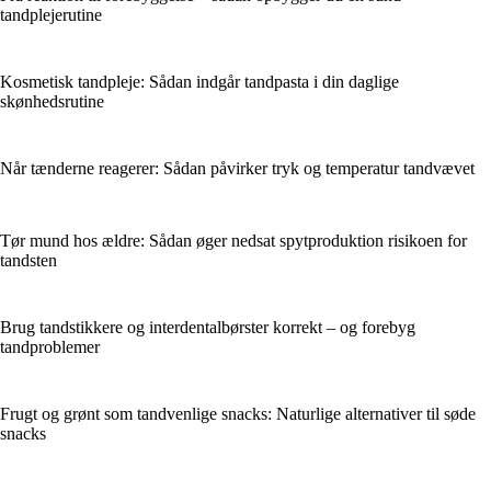
tandplejerutine
Kosmetisk tandpleje: Sådan indgår tandpasta i din daglige
skønhedsrutine
Når tænderne reagerer: Sådan påvirker tryk og temperatur tandvævet
Tør mund hos ældre: Sådan øger nedsat spytproduktion risikoen for
tandsten
Brug tandstikkere og interdentalbørster korrekt – og forebyg
tandproblemer
Frugt og grønt som tandvenlige snacks: Naturlige alternativer til søde
snacks