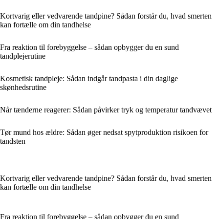
Kortvarig eller vedvarende tandpine? Sådan forstår du, hvad smerten
kan fortælle om din tandhelse
Fra reaktion til forebyggelse – sådan opbygger du en sund
tandplejerutine
Kosmetisk tandpleje: Sådan indgår tandpasta i din daglige
skønhedsrutine
Når tænderne reagerer: Sådan påvirker tryk og temperatur tandvævet
Tør mund hos ældre: Sådan øger nedsat spytproduktion risikoen for
tandsten
Kortvarig eller vedvarende tandpine? Sådan forstår du, hvad smerten
kan fortælle om din tandhelse
Fra reaktion til forebyggelse – sådan opbygger du en sund